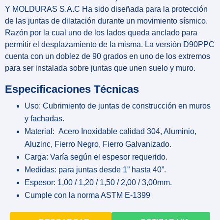
Y MOLDURAS S.A.C Ha sido diseñada para la protección
de las juntas de dilatación durante un movimiento sísmico.
Razón por la cual uno de los lados queda anclado para
permitir el desplazamiento de la misma. La versión D90PPC
cuenta con un doblez de 90 grados en uno de los extremos
para ser instalada sobre juntas que unen suelo y muro.
Especificaciones Técnicas
Uso: Cubrimiento de juntas de construcción en muros
y fachadas.
Material: Acero Inoxidable calidad 304, Aluminio,
Aluzinc, Fierro Negro, Fierro Galvanizado.
Carga: Varía según el espesor requerido.
Medidas: para juntas desde 1” hasta 40”.
Espesor: 1,00 / 1,20 / 1,50 / 2,00 / 3,00mm.
Cumple con la norma ASTM E-1399