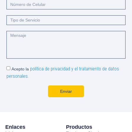
política de privacidad y el tratamiento de datos
Acepto la
personales.
Enviar
Enlaces
Productos