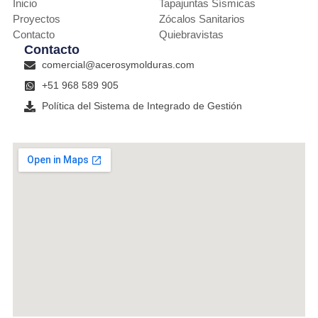
Inicio
Tapajuntas Sísmicas
Proyectos
Zócalos Sanitarios
Contacto
Quiebravistas
Contacto
comercial@acerosymolduras.com
+51 968 589 905
Política del Sistema de Integrado de Gestión