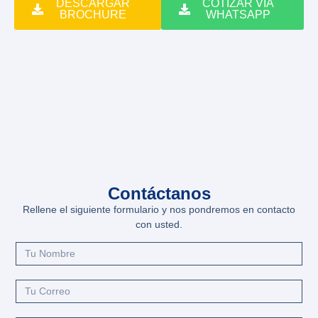
DESCARGAR
COTIZAR VIA
BROCHURE
WHATSAPP
Contáctanos
Rellene el siguiente formulario y nos pondremos en contacto
con usted.