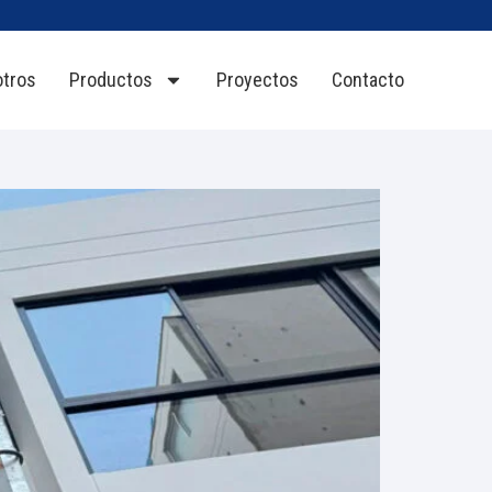
tros
Productos
Proyectos
Contacto