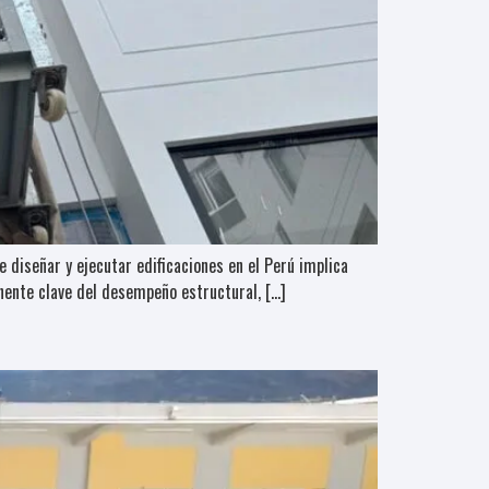
 diseñar y ejecutar edificaciones en el Perú implica
onente clave del desempeño estructural, […]