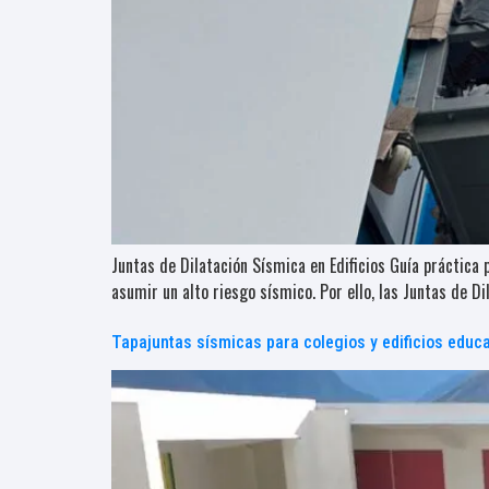
Juntas de Dilatación Sísmica en Edificios Guía práctica
asumir un alto riesgo sísmico. Por ello, las Juntas de D
Tapajuntas sísmicas para colegios y edificios educ