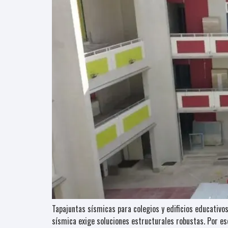
Tapajuntas sísmicas para colegios y edificios educativo
sísmica exige soluciones estructurales robustas. Por 