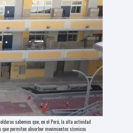
lduras sabemos que, en el Perú, la alta actividad
ios que permiten absorber movimientos sísmicos