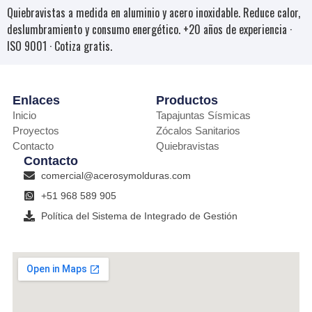
Quiebravistas a medida en aluminio y acero inoxidable. Reduce calor,
deslumbramiento y consumo energético. +20 años de experiencia ·
ISO 9001 · Cotiza gratis.
Enlaces
Productos
Inicio
Tapajuntas Sísmicas
Proyectos
Zócalos Sanitarios
Contacto
Quiebravistas
Contacto
comercial@acerosymolduras.com
+51 968 589 905
Política del Sistema de Integrado de Gestión