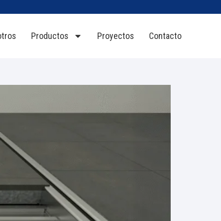
tros
Productos
Proyectos
Contacto