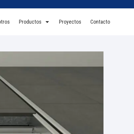
tros
Productos
Proyectos
Contacto