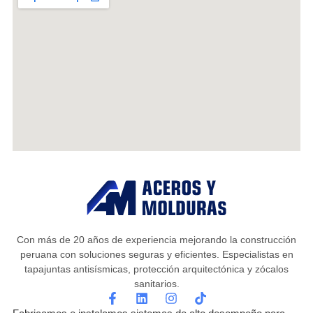
Con más de 20 años de experiencia mejorando la construcción
peruana con soluciones seguras y eficientes. Especialistas en
tapajuntas antisísmicas, protección arquitectónica y zócalos
sanitarios.