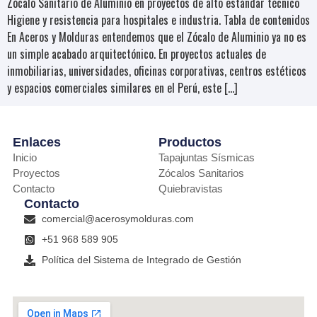
Zócalo Sanitario de Aluminio en proyectos de alto estándar técnico
Higiene y resistencia para hospitales e industria. Tabla de contenidos
En Aceros y Molduras entendemos que el Zócalo de Aluminio ya no es
un simple acabado arquitectónico. En proyectos actuales de
inmobiliarias, universidades, oficinas corporativas, centros estéticos
y espacios comerciales similares en el Perú, este […]
Enlaces
Productos
Inicio
Tapajuntas Sísmicas
Proyectos
Zócalos Sanitarios
Contacto
Quiebravistas
Contacto
comercial@acerosymolduras.com
+51 968 589 905
Política del Sistema de Integrado de Gestión