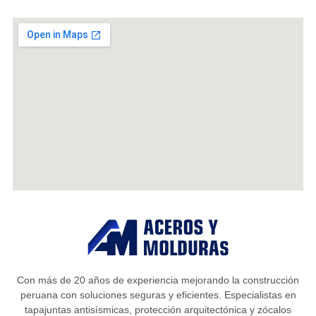
Con más de 20 años de experiencia mejorando la construcción
peruana con soluciones seguras y eficientes. Especialistas en
tapajuntas antisísmicas, protección arquitectónica y zócalos