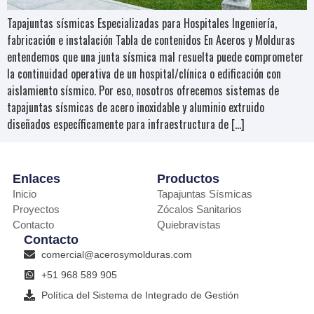
Tapajuntas sísmicas Especializadas para Hospitales Ingeniería,
fabricación e instalación Tabla de contenidos En Aceros y Molduras
entendemos que una junta sísmica mal resuelta puede comprometer
la continuidad operativa de un hospital/clínica o edificación con
aislamiento sísmico. Por eso, nosotros ofrecemos sistemas de
tapajuntas sísmicas de acero inoxidable y aluminio extruido
diseñados específicamente para infraestructura de […]
Enlaces
Productos
Inicio
Tapajuntas Sísmicas
Proyectos
Zócalos Sanitarios
Contacto
Quiebravistas
Contacto
comercial@acerosymolduras.com
+51 968 589 905
Política del Sistema de Integrado de Gestión