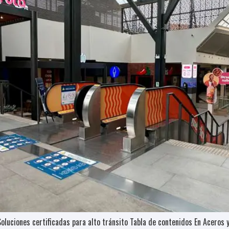
oluciones certificadas para alto tránsito Tabla de contenidos En Acero