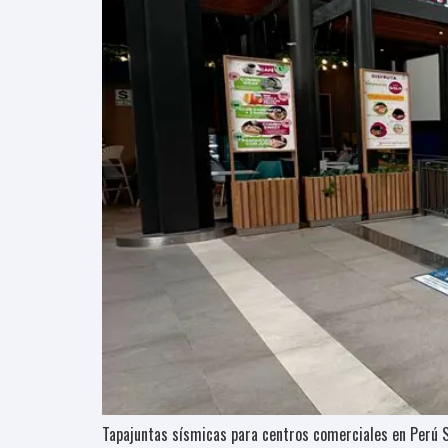
Tapajuntas sísmicas para centros comerciales en Perú S