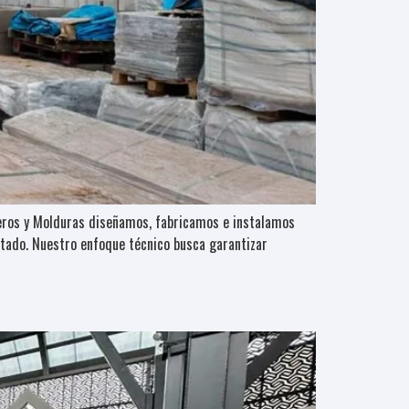
ceros y Molduras diseñamos, fabricamos e instalamos
stado. Nuestro enfoque técnico busca garantizar