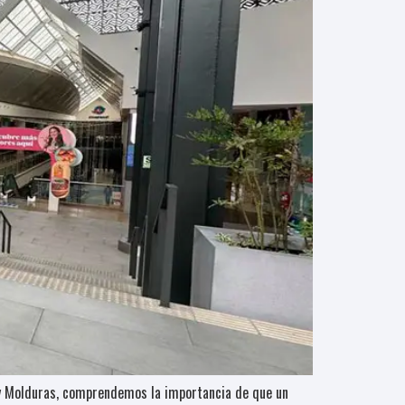
s y Molduras, comprendemos la importancia de que un