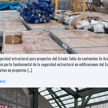
eguridad estructural para proyectos del Estado Tabla de contenidos En A
mo parte fundamental de la seguridad estructural en edificaciones del E
ativo en proyectos […]
Perú