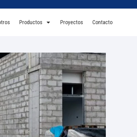
tros
Productos
Proyectos
Contacto