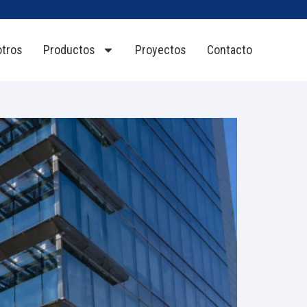
tros
Productos
Proyectos
Contacto