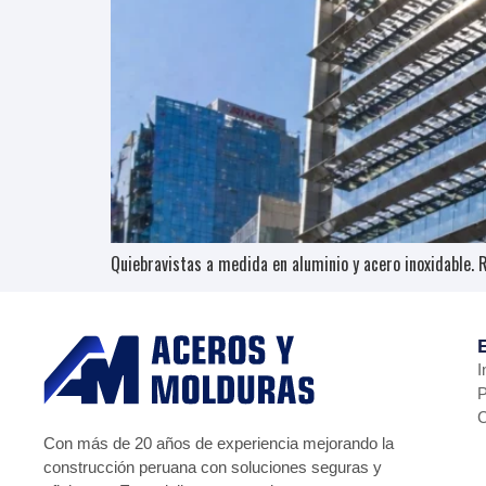
Quiebravistas a medida en aluminio y acero inoxidable. 
I
P
C
Con más de 20 años de experiencia mejorando la
construcción peruana con soluciones seguras y