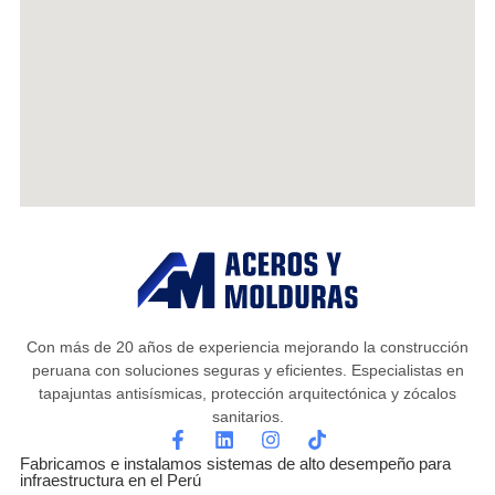
Con más de 20 años de experiencia mejorando la construcción
peruana con soluciones seguras y eficientes. Especialistas en
tapajuntas antisísmicas, protección arquitectónica y zócalos
sanitarios.
Fabricamos e instalamos sistemas de alto desempeño para
infraestructura en el Perú