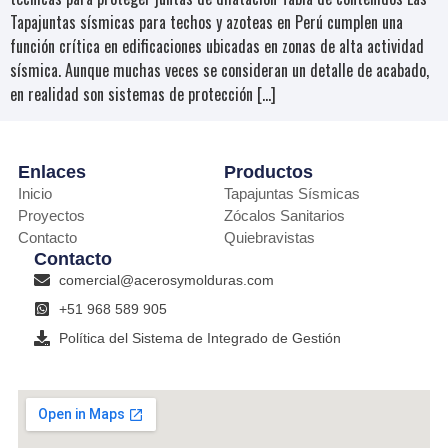
Tapajuntas sísmicas para techos y azoteas en Perú cumplen una
función crítica en edificaciones ubicadas en zonas de alta actividad
sísmica. Aunque muchas veces se consideran un detalle de acabado,
en realidad son sistemas de protección […]
Enlaces
Productos
Inicio
Tapajuntas Sísmicas
Proyectos
Zócalos Sanitarios
Contacto
Quiebravistas
Contacto
comercial@acerosymolduras.com
+51 968 589 905
Política del Sistema de Integrado de Gestión