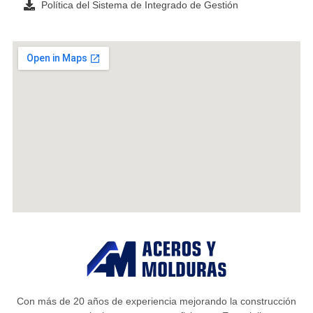
Política del Sistema de Integrado de Gestión
Con más de 20 años de experiencia mejorando la construcción