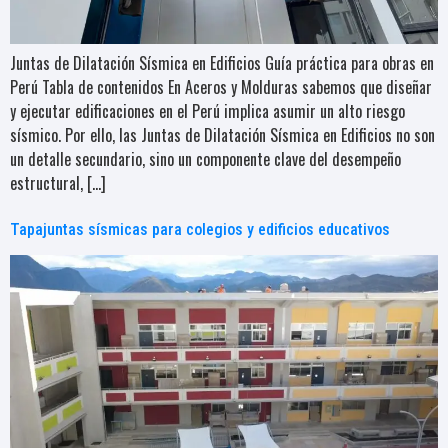
Juntas de Dilatación Sísmica en Edificios Guía práctica para obras en
Perú Tabla de contenidos En Aceros y Molduras sabemos que diseñar
y ejecutar edificaciones en el Perú implica asumir un alto riesgo
sísmico. Por ello, las Juntas de Dilatación Sísmica en Edificios no son
un detalle secundario, sino un componente clave del desempeño
estructural, […]
Tapajuntas sísmicas para colegios y edificios educativos