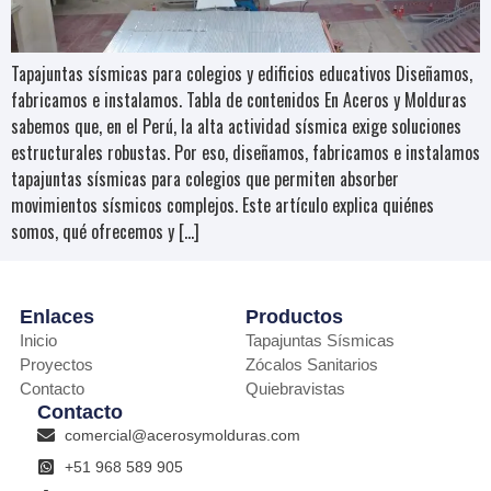
Tapajuntas sísmicas para colegios y edificios educativos Diseñamos,
fabricamos e instalamos. Tabla de contenidos En Aceros y Molduras
sabemos que, en el Perú, la alta actividad sísmica exige soluciones
estructurales robustas. Por eso, diseñamos, fabricamos e instalamos
tapajuntas sísmicas para colegios que permiten absorber
movimientos sísmicos complejos. Este artículo explica quiénes
somos, qué ofrecemos y […]
Enlaces
Productos
Inicio
Tapajuntas Sísmicas
Proyectos
Zócalos Sanitarios
Contacto
Quiebravistas
Contacto
comercial@acerosymolduras.com
+51 968 589 905