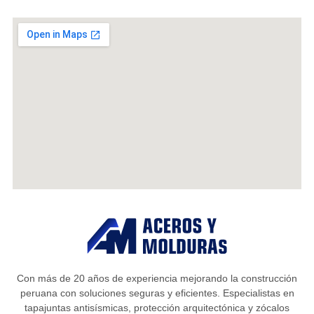
Con más de 20 años de experiencia mejorando la construcción
peruana con soluciones seguras y eficientes. Especialistas en
tapajuntas antisísmicas, protección arquitectónica y zócalos