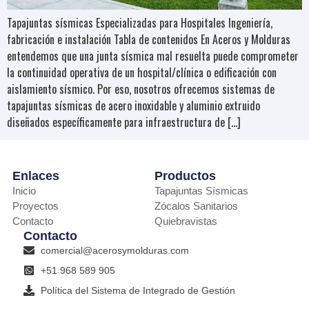
Tapajuntas sísmicas Especializadas para Hospitales Ingeniería,
fabricación e instalación Tabla de contenidos En Aceros y Molduras
entendemos que una junta sísmica mal resuelta puede comprometer
la continuidad operativa de un hospital/clínica o edificación con
aislamiento sísmico. Por eso, nosotros ofrecemos sistemas de
tapajuntas sísmicas de acero inoxidable y aluminio extruido
diseñados específicamente para infraestructura de […]
Enlaces
Productos
Inicio
Tapajuntas Sísmicas
Proyectos
Zócalos Sanitarios
Contacto
Quiebravistas
Contacto
comercial@acerosymolduras.com
+51 968 589 905
Política del Sistema de Integrado de Gestión