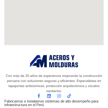
Con más de 20 años de experiencia mejorando la construcción
peruana con soluciones seguras y eficientes. Especialistas en
tapajuntas antisísmicas, protección arquitectónica y zócalos
sanitarios.
Fabricamos e instalamos sistemas de alto desempeño para
infraestructura en el Perú