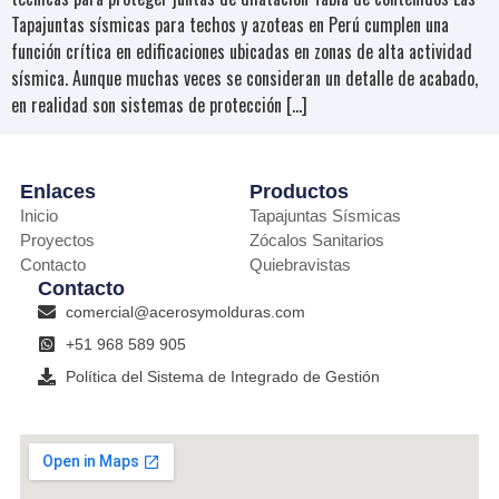
Tapajuntas sísmicas para techos y azoteas en Perú cumplen una
función crítica en edificaciones ubicadas en zonas de alta actividad
sísmica. Aunque muchas veces se consideran un detalle de acabado,
en realidad son sistemas de protección […]
Enlaces
Productos
Inicio
Tapajuntas Sísmicas
Proyectos
Zócalos Sanitarios
Contacto
Quiebravistas
Contacto
comercial@acerosymolduras.com
+51 968 589 905
Política del Sistema de Integrado de Gestión