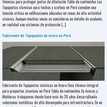
técnicas para proteger juntas de dilatación Tabla de contenidos Las
Tapajuntas sísmicas para techos y azoteas en Perú cumplen una
función crítica en edificaciones ubicadas en zonas de alta actividad
sísmica. Aunque muchas veces se consideran un detalle de acabado,
en realidad son sistemas de protección […]
Fabricante de Tapajuntas de Acero en Perú
Fabricante de Tapajuntas sísmicas en Acero Guía técnica integral
para proyectos sísmicos en Perú Tabla de contenidos En Aceros y
Molduras trabajamos desde hace más de 20 años desarrollando
soluciones metálicas de alto desempeño para infraestructura. En un