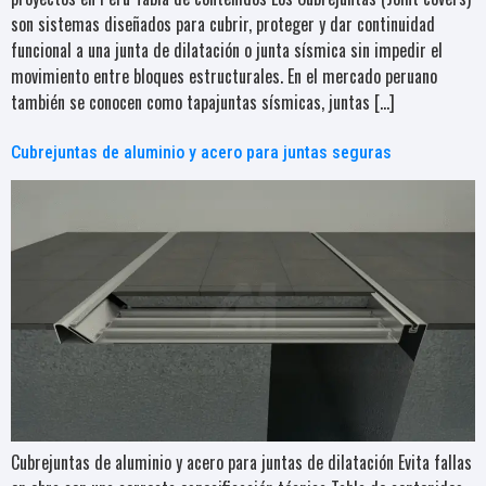
son sistemas diseñados para cubrir, proteger y dar continuidad
funcional a una junta de dilatación o junta sísmica sin impedir el
movimiento entre bloques estructurales. En el mercado peruano
también se conocen como tapajuntas sísmicas, juntas […]
Cubrejuntas de aluminio y acero para juntas seguras
Cubrejuntas de aluminio y acero para juntas de dilatación Evita fallas