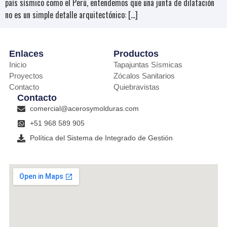
país sísmico como el Perú, entendemos que una junta de dilatación
no es un simple detalle arquitectónico: […]
Enlaces
Productos
Inicio
Tapajuntas Sísmicas
Proyectos
Zócalos Sanitarios
Contacto
Quiebravistas
Contacto
comercial@acerosymolduras.com
+51 968 589 905
Política del Sistema de Integrado de Gestión