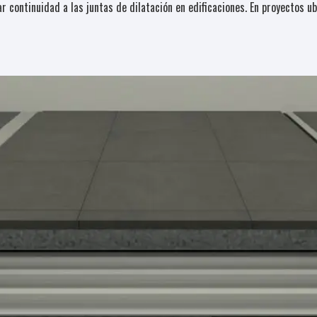
r continuidad a las juntas de dilatación en edificaciones. En proyectos 