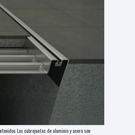
ontenidos Los cubrejuntas de aluminio y acero son