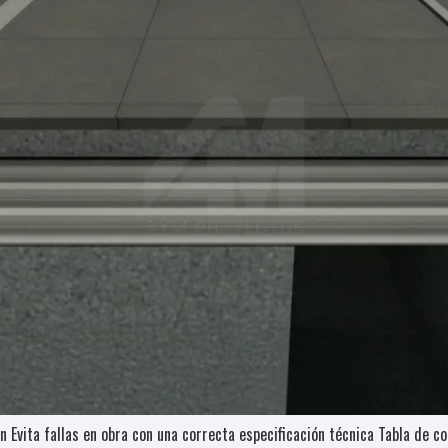
n Evita fallas en obra con una correcta especificación técnica Tabla de c