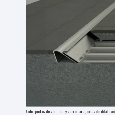
Cubrejuntas de aluminio y acero para juntas de dilatació