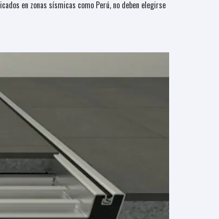
ubicados en zonas sísmicas como Perú, no deben elegirse