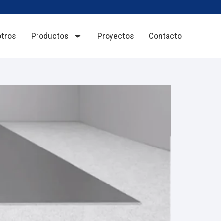
tros
Productos
Proyectos
Contacto