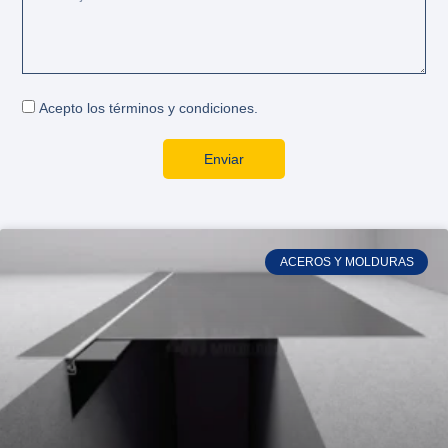
Acepto los términos y condiciones.
Enviar
ACEROS Y MOLDURAS