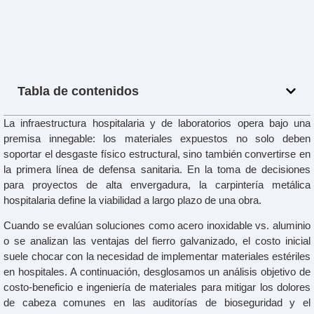
Tabla de contenidos
La infraestructura hospitalaria y de laboratorios opera bajo una
premisa innegable: los materiales expuestos no solo deben
soportar el desgaste físico estructural, sino también convertirse en
la primera línea de defensa sanitaria. En la toma de decisiones
para proyectos de alta envergadura, la carpintería metálica
hospitalaria define la viabilidad a largo plazo de una obra.
Cuando se evalúan soluciones como acero inoxidable vs. aluminio
o se analizan las ventajas del fierro galvanizado, el costo inicial
suele chocar con la necesidad de implementar materiales estériles
en hospitales. A continuación, desglosamos un análisis objetivo de
costo-beneficio e ingeniería de materiales para mitigar los dolores
de cabeza comunes en las auditorías de bioseguridad y el