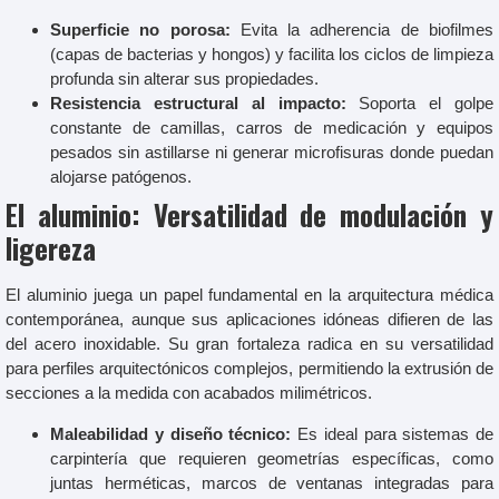
Superficie no porosa:
Evita la adherencia de biofilmes
(capas de bacterias y hongos) y facilita los ciclos de limpieza
profunda sin alterar sus propiedades.
Resistencia estructural al impacto:
Soporta el golpe
constante de camillas, carros de medicación y equipos
pesados sin astillarse ni generar microfisuras donde puedan
alojarse patógenos.
El aluminio: Versatilidad de modulación y
ligereza
El aluminio juega un papel fundamental en la arquitectura médica
contemporánea, aunque sus aplicaciones idóneas difieren de las
del acero inoxidable. Su gran fortaleza radica en su versatilidad
para perfiles arquitectónicos complejos, permitiendo la extrusión de
secciones a la medida con acabados milimétricos.
Maleabilidad y diseño técnico:
Es ideal para sistemas de
carpintería que requieren geometrías específicas, como
juntas herméticas, marcos de ventanas integradas para