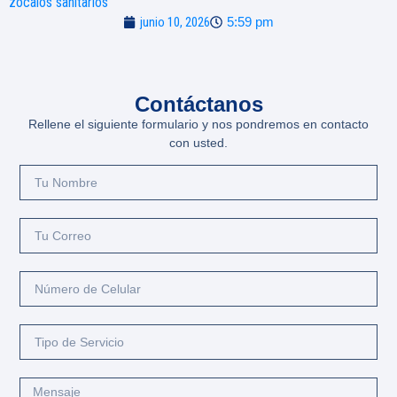
zócalos sanitarios
junio 10, 2026
5:59 pm
Contáctanos
Rellene el siguiente formulario y nos pondremos en contacto
con usted.